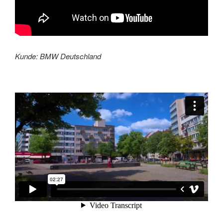
Kunde: BMW Deutschland