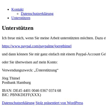
Kontakt
Datenschutzerklärung
Unterstützen
Unterstützen
Ich freue mich, wenn Sie meine Arbeit unterstützten möchten. Dazu ei
https://www.paypal.com/paypalme/joergthimel
und dann können Sie mir ganz einfach mit einem Paypal-Account Gel
oder Sie überweisen auf mein Konto:
Verwendungszweck: „Ünterstützung“
Jörg Thimel
Postbank Hamburg
IBAN: DE45 4401 0046 0367 0374 68
BIC: PBNKDEFF(XXX)
Datenschutzerklärung
Stolz präsentiert von WordPress