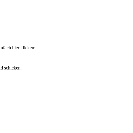
nfach hier klicken:
d schicken,